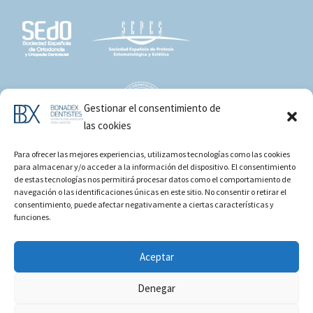
Gestionar el consentimiento de
las cookies
Para ofrecer las mejores experiencias, utilizamos tecnologías como las cookies
para almacenar y/o acceder a la información del dispositivo. El consentimiento
de estas tecnologías nos permitirá procesar datos como el comportamiento de
navegación o las identificaciones únicas en este sitio. No consentir o retirar el
consentimiento, puede afectar negativamente a ciertas características y
funciones.
Aceptar
Denegar