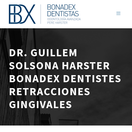
DR. GUILLEM
SOLSONA HARSTER
BONADEX DENTISTES
RETRACCIONES
GINGIVALES