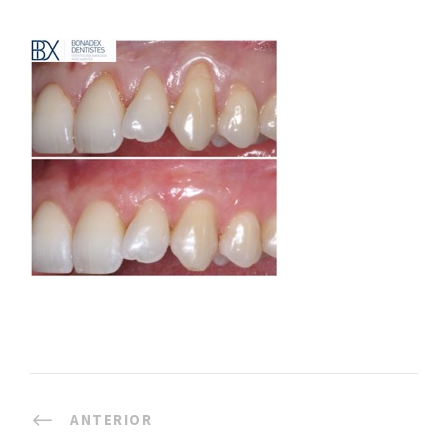
ANTERIOR