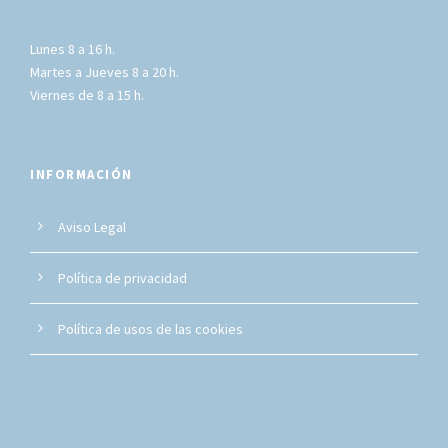
Lunes 8 a 16 h.
Martes a Jueves 8 a 20 h.
Viernes de 8 a 15 h.
INFORMACIÓN
Aviso Legal
Política de privacidad
Política de usos de las cookies