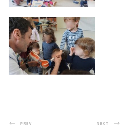
PREV
NEXT