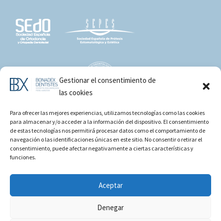
Gestionar el consentimiento de
las cookies
Para ofrecer las mejores experiencias, utilizamos tecnologías como las cookies
para almacenar y/o acceder a la información del dispositivo. El consentimiento
de estas tecnologías nos permitirá procesar datos como el comportamiento de
navegación o las identificaciones únicas en este sitio. No consentir o retirar el
consentimiento, puede afectar negativamente a ciertas características y
funciones.
Aceptar
Denegar