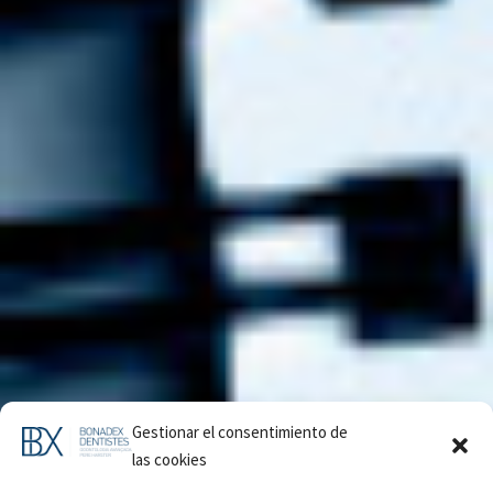
Gestionar el consentimiento de
las cookies