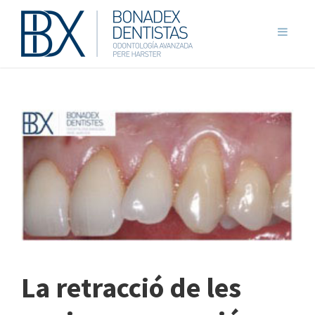
La retracció de les