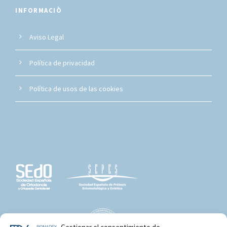
INFORMACIÒ
Aviso Legal
Política de privacidad
Política de usos de las cookies