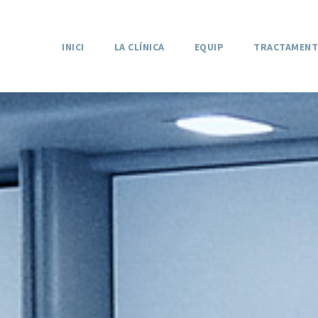
INICI
LA CLÍNICA
EQUIP
TRACTAMENT