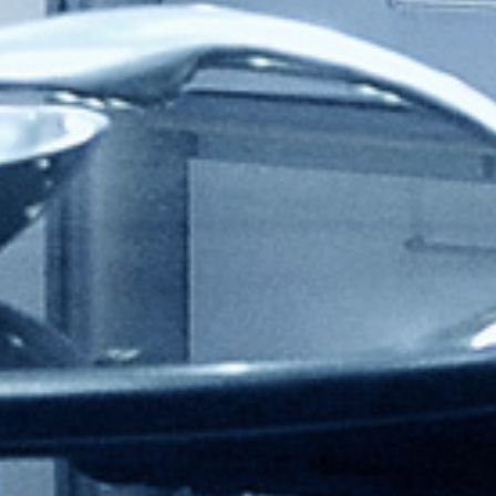
HORARIS D’ATENCIÓ