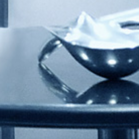
CLÍNICA DENTAL BARCELONA