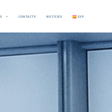
S
CONTACTE
NOTÍCIES
ESP