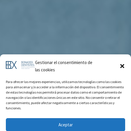
Gestionar el consentimiento de
las cookies
Para ofrecer las mejores experiencias, utilizamos tecnologías como las cookies
para almacenar y/o acceder a la información del dispositivo. El consentimiento
de estas tecnologías nos permitirá procesar datos como el comportamiento de
navegación o las identificaciones únicas en este sitio. No consentir o retirar el
Endodòncia Bonanova
consentimiento, puede afectar negativamente a ciertas características y
funciones.
Aceptar