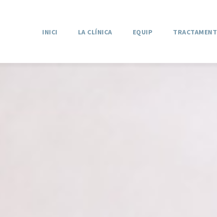
INICI
LA CLÍNICA
EQUIP
TRACTAMENT