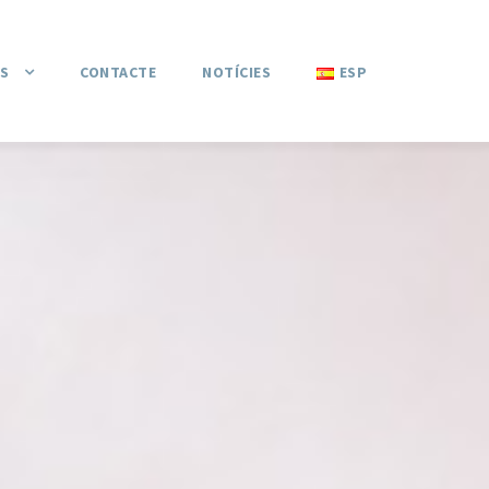
S
CONTACTE
NOTÍCIES
ESP