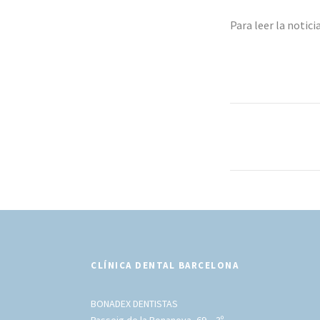
Para leer la notic
CLÍNICA DENTAL BARCELONA
BONADEX DENTISTAS