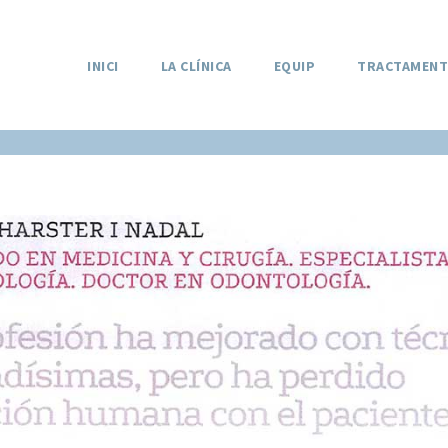
INICI
LA CLÍNICA
EQUIP
TRACTAMENT