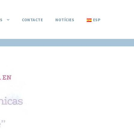
S
CONTACTE
NOTÍCIES
ESP