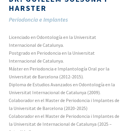
HARSTER
Periodoncia e Implantes
Licenciado en Odontología en la Universitat
Internacional de Catalunya.
Postgrado en Periodoncia en la Universitat
Internacional de Catalunya.
Máster en Periodoncia e Implantología Oral por la
Universitat de Barcelona (2012-2015).
Diploma de Estudios Avanzados en Odontología en la
Universitat Internacional de Catalunya (2009).
Colaborador en el Master de Periodoncia i Implantes de
la Universitat de Barcelona (2020-2025)
Colaborador en el Master de Periodoncia i Implantes de
la Universitat de Internacional de Catalunya (2025 –