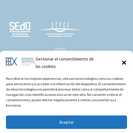
Gestionar el consentimiento de
las cookies
Para ofrecer las mejores experiencias, utilizamos tecnologías como las cookies
para almacenar y/o acceder a la información del dispositivo. El consentimiento
de estas tecnologías nos permitirá procesar datos como el comportamiento de
navegación o las identificaciones únicas en este sitio. No consentir o retirar el
consentimiento, puede afectar negativamente a ciertas características y
funciones.
Aceptar