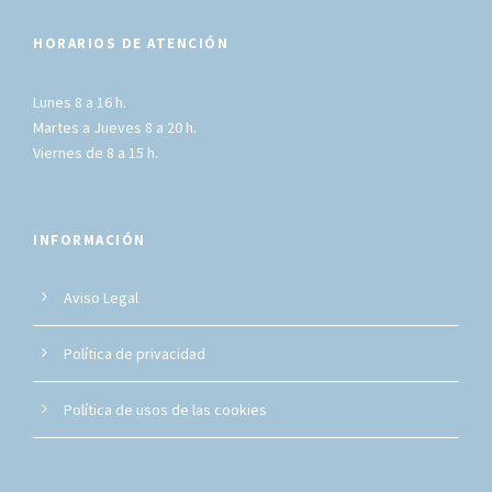
HORARIOS DE ATENCIÓN
Lunes 8 a 16 h.
Martes a Jueves 8 a 20 h.
Viernes de 8 a 15 h.
INFORMACIÓN
Aviso Legal
Política de privacidad
Política de usos de las cookies