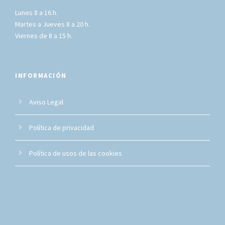
Lunes 8 a 16 h.
Martes a Jueves 8 a 20 h.
Viernes de 8 a 15 h.
INFORMACIÓN
Aviso Legal
Política de privacidad
Política de usos de las cookies