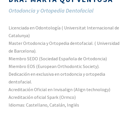
Ortodoncia y Ortopedia Dentofacial
Licenciada en Odontología ( Universitat Internacional de
Catalunya)
Master Ortodoncia y Ortopedia dentofacial. ( Universidad
de Barcelona).
Miembro SEDO (Sociedad Española de Ortodoncia)
Miembro EOS (European Orthodontic Society).
Dedicación en exclusiva en ortodoncia y ortopedia
dentofacial.
Acreditación Oficial en Invisalign (Align technology)
Acreditación oficial Spark (Ormco)
Idiomas: Castellano, Catalán, Inglés