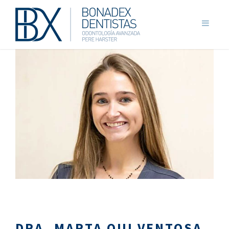
DRA. MARTA QUI VENTOSA