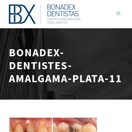
BONADEX-
DENTISTES-
AMALGAMA-PLATA-11