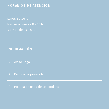
HORARIOS DE ATENCIÓN
Lunes 8 a 16 h.
Martes a Jueves 8 a 20 h.
Viernes de 8 a 15 h.
INFORMACIÓN
Aviso Legal
Política de privacidad
Política de usos de las cookies