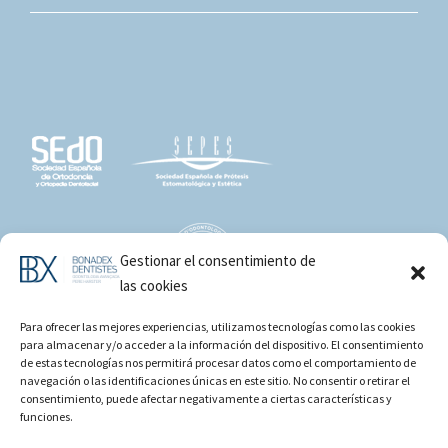
Gestionar el consentimiento de
las cookies
Para ofrecer las mejores experiencias, utilizamos tecnologías como las cookies
para almacenar y/o acceder a la información del dispositivo. El consentimiento
de estas tecnologías nos permitirá procesar datos como el comportamiento de
navegación o las identificaciones únicas en este sitio. No consentir o retirar el
consentimiento, puede afectar negativamente a ciertas características y
funciones.