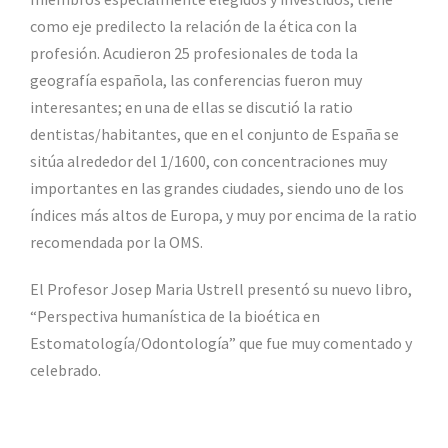
como eje predilecto la relación de la ética con la
profesión. Acudieron 25 profesionales de toda la
geografía española, las conferencias fueron muy
interesantes; en una de ellas se discutió la ratio
dentistas/habitantes, que en el conjunto de España se
sitúa alrededor del 1/1600, con concentraciones muy
importantes en las grandes ciudades, siendo uno de los
índices más altos de Europa, y muy por encima de la ratio
recomendada por la OMS.
El Profesor Josep Maria Ustrell presentó su nuevo libro,
“Perspectiva humanística de la bioética en
Estomatología/Odontología” que fue muy comentado y
celebrado.