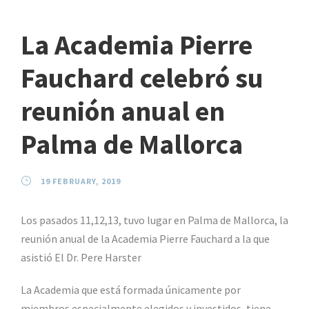
La Academia Pierre
Fauchard celebró su
reunión anual en
Palma de Mallorca
19 FEBRUARY, 2019
Los pasados 11,12,13, tuvo lugar en Palma de Mallorca, la
reunión anual de la Academia Pierre Fauchard a la que
asistió El Dr. Pere Harster
La Academia que está formada únicamente por
miembros especialmente elegidos y investidos, tiene